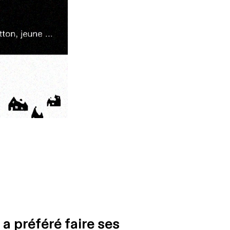
a préféré faire ses