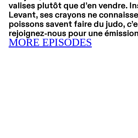
valises plutôt que d’en vendre. I
Levant, ses crayons ne connaissen
poissons savent faire du judo, c’
rejoignez-nous pour une émission 
MORE EPISODES