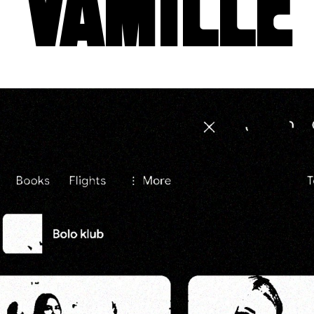
VAMILLE