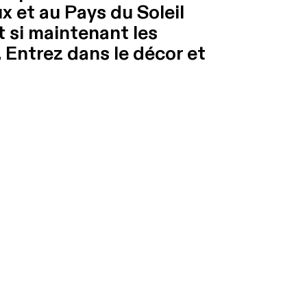
x et au Pays du Soleil
t si maintenant les
. Entrez dans le décor et