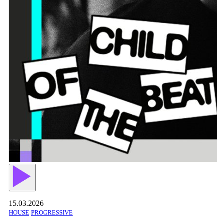
15.03.2026
HOUSE
PROGRESSIVE