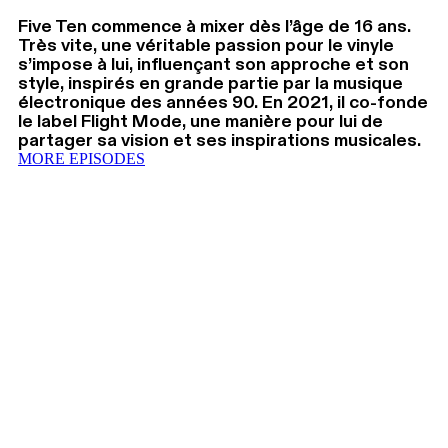
Five Ten commence à mixer dès l’âge de 16 ans.
Très vite, une véritable passion pour le vinyle
s’impose à lui, influençant son approche et son
style, inspirés en grande partie par la musique
électronique des années 90. En 2021, il co-fonde
le label Flight Mode, une manière pour lui de
partager sa vision et ses inspirations musicales.
MORE EPISODES