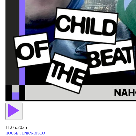
11.05.2025
HOUSE
FUNKY-DISCO