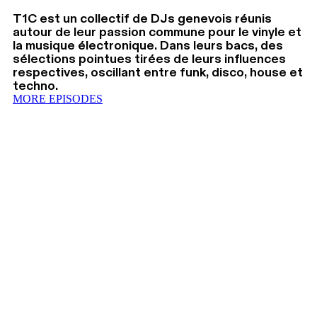
T1C est un collectif de DJs genevois réunis
autour de leur passion commune pour le vinyle et
la musique électronique. Dans leurs bacs, des
sélections pointues tirées de leurs influences
respectives, oscillant entre funk, disco, house et
techno.
MORE EPISODES