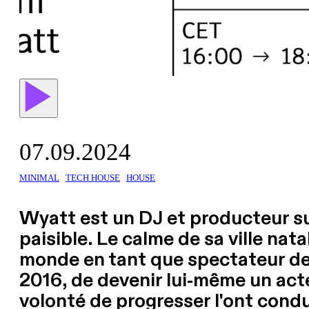
07.09.2024
MINIMAL
TECH HOUSE
HOUSE
Wyatt est un DJ et producteur sui
paisible. Le calme de sa ville nata
monde en tant que spectateur de l
2016, de devenir lui-même un act
volonté de progresser l'ont conduit