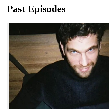
Past Episodes