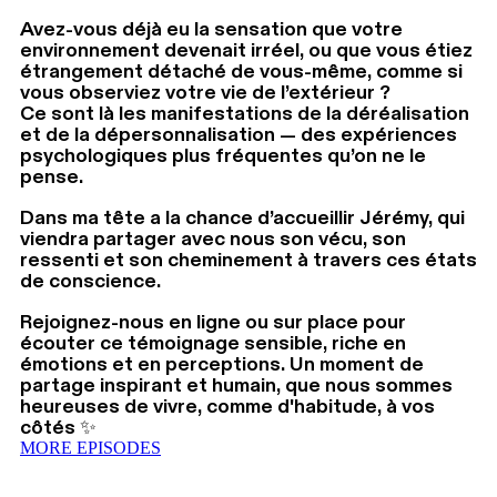
Avez-vous déjà eu la sensation que votre
environnement devenait irréel, ou que vous étiez
étrangement détaché de vous-même, comme si
vous observiez votre vie de l’extérieur ?
Ce sont là les manifestations de la déréalisation
et de la dépersonnalisation — des expériences
psychologiques plus fréquentes qu’on ne le
pense.
Dans ma tête a la chance d’accueillir Jérémy, qui
viendra partager avec nous son vécu, son
ressenti et son cheminement à travers ces états
de conscience.
Rejoignez-nous en ligne ou sur place pour
écouter ce témoignage sensible, riche en
émotions et en perceptions. Un moment de
partage inspirant et humain, que nous sommes
heureuses de vivre, comme d'habitude, à vos
côtés ✨
MORE EPISODES