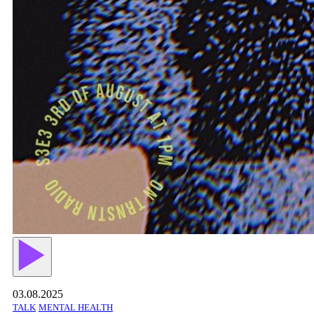
03.08.2025
TALK
MENTAL HEALTH