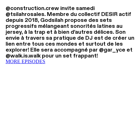
@construction.crew invite samedi
@tsilahrosales. Membre du collectif DESIR actif
depuis 2018, Godsilah propose des sets
progressifs mélangeant sonorités latines au
jersey, à la trap et à bien d’autres délices. Son
envie à travers sa pratique de DJ est de créer un
lien entre tous ces mondes et surtout de les
explorer! Elle sera accompagné par @gar_yce et
@walk.is.walk pour un set frappant!
MORE EPISODES