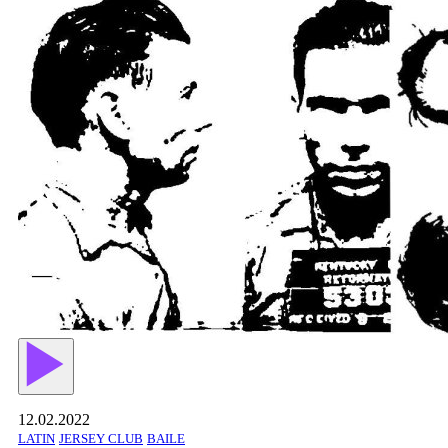
12.02.2022
LATIN
JERSEY CLUB
BAILE