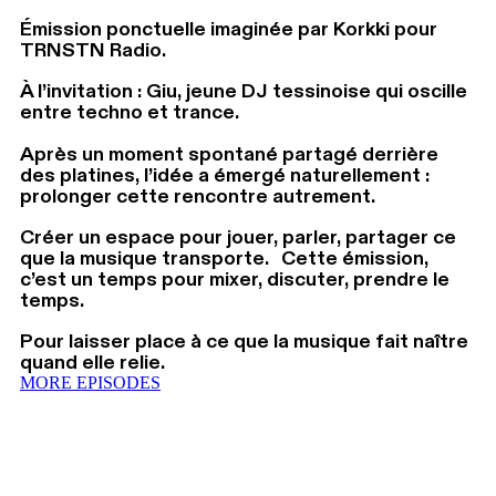
Émission ponctuelle imaginée par Korkki pour
TRNSTN Radio.
À l’invitation : Giu, jeune DJ tessinoise qui oscille
entre techno et trance.
Après un moment spontané partagé derrière
des platines, l’idée a émergé naturellement :
prolonger cette rencontre autrement.
Créer un espace pour jouer, parler, partager ce
que la musique transporte. Cette émission,
c’est un temps pour mixer, discuter, prendre le
temps.
Pour laisser place à ce que la musique fait naître
quand elle relie.
MORE EPISODES