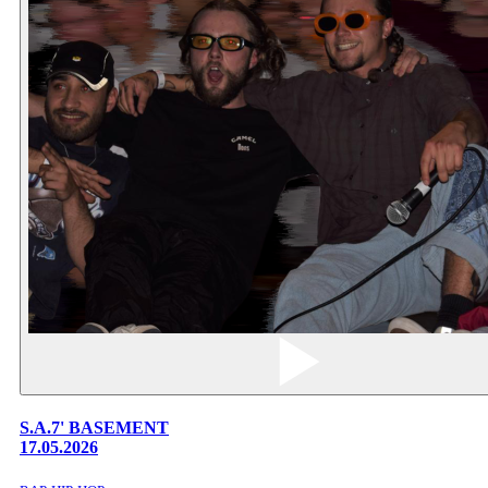
S.A.7' BASEMENT
17.05.2026