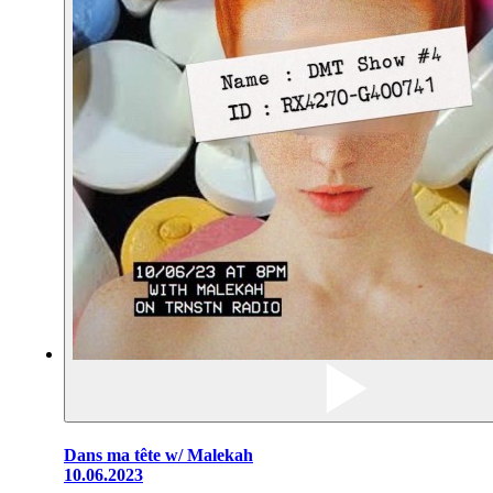
Dans ma tête w/ Malekah
10.06.2023