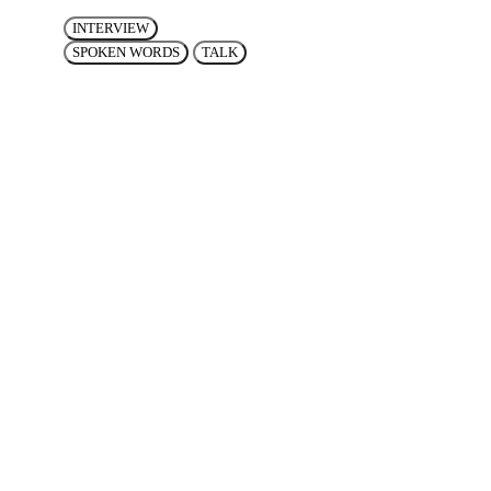
INTERVIEW
SPOKEN WORDS
TALK