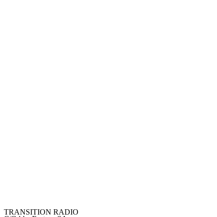
TRANSITION RADIO