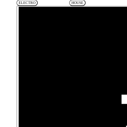
ELECTRO
HOUSE