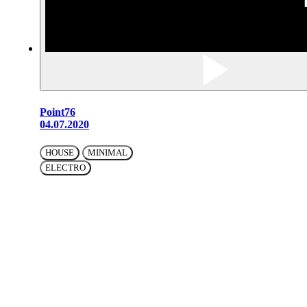
Point76
04.07.2020
HOUSE
MINIMAL
ELECTRO