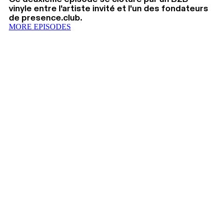
vinyle entre l'artiste invité et l'un des fondateurs
de presence.club.
MORE EPISODES