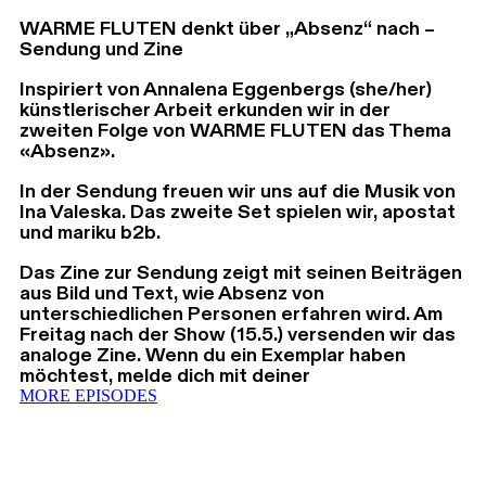
WARME FLUTEN denkt über „Absenz“ nach –
Sendung und Zine
Inspiriert von Annalena Eggenbergs (she/her)
künstlerischer Arbeit erkunden wir in der
zweiten Folge von WARME FLUTEN das Thema
«Absenz».
In der Sendung freuen wir uns auf die Musik von
Ina Valeska. Das zweite Set spielen wir, apostat
und mariku b2b.
Das Zine zur Sendung zeigt mit seinen Beiträgen
aus Bild und Text, wie Absenz von
unterschiedlichen Personen erfahren wird. Am
Freitag nach der Show (15.5.) versenden wir das
analoge Zine. Wenn du ein Exemplar haben
möchtest, melde dich mit deiner
MORE EPISODES