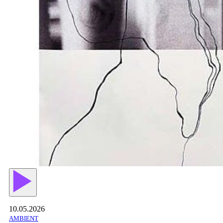
10.05.2026
AMBIENT