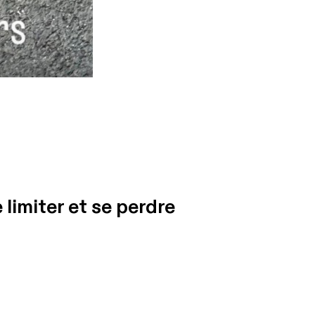
 limiter et se perdre