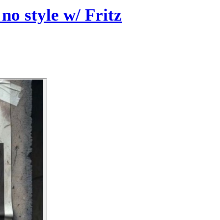
no style w/ Fritz