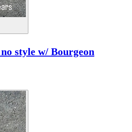
 no style w/ Bourgeon