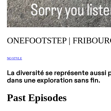
ONEFOOTSTEP | FRIBOUR
NO STYLE
La diversité se représente aussi 
dans une exploration sans fin.
Past Episodes